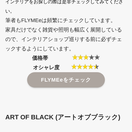
インテリアをお探しの際は是非チェックしてみてくださ
い。
筆者もFLYMEeは頻繁にチェックしています。
家具だけでなく雑貨や照明も幅広く展開している
ので、インテリアショップ巡りする前に必ずチェ
ックするようにしています。
価格帯
オシャレ度
FLYMEeをチェック
ART OF BLACK (アートオブブラック)