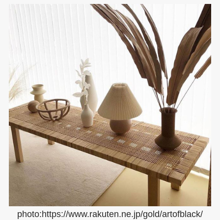
photo:https://www.rakuten.ne.jp/gold/artofblack/