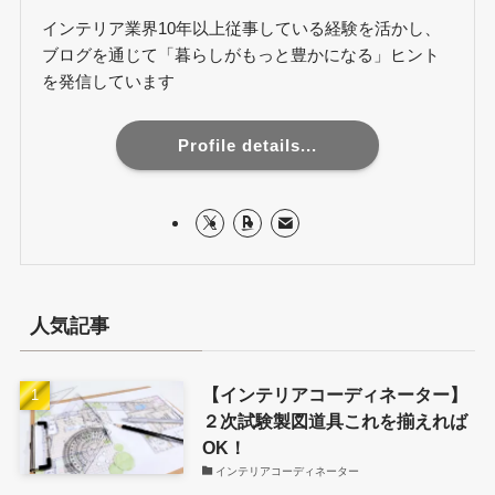
インテリア業界10年以上従事している経験を活かし、
ブログを通じて「暮らしがもっと豊かになる」ヒント
を発信しています
Profile details...
人気記事
【インテリアコーディネーター】
２次試験製図道具これを揃えれば
OK！
インテリアコーディネーター