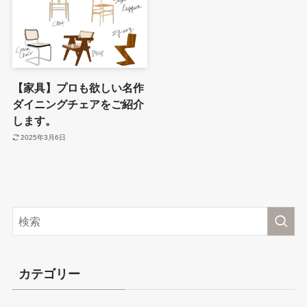
【家具】プロも欲しい名作
ダイニングチェアをご紹介
します。
2025年3月6日
カテゴリー