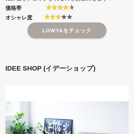
価格帯
オシャレ度
LOWYAをチェック
IDEE SHOP (イデーショップ)