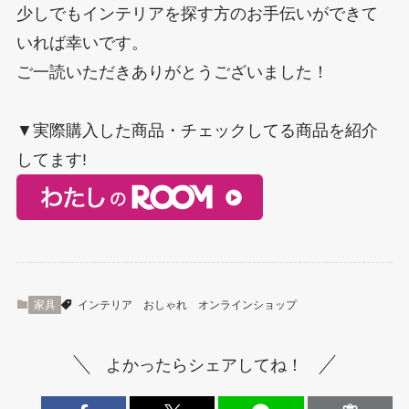
少しでもインテリアを探す方のお手伝いができて
いれば幸いです。
ご一読いただきありがとうございました！
▼実際購入した商品・チェックしてる商品を紹介
してます!
家具
インテリア
おしゃれ
オンラインショップ
よかったらシェアしてね！