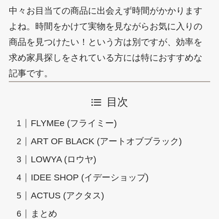
中々お目当ての商品に出会えず時間がかかります
よね。
時間をかけて実物を見ながらお気に入りの
商品を見つけたい！という方は別ですが、
効率を
求め家具探しをされている方には特におすすめな
記事です。
目次
FLYMEe (フライミー)
ART OF BLACK (アートオブブラック)
LOWYA (ロウヤ)
IDEE SHOP (イデーショップ)
ACTUS (アクタス)
まとめ