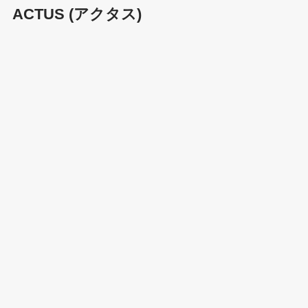
ACTUS (アクタス)