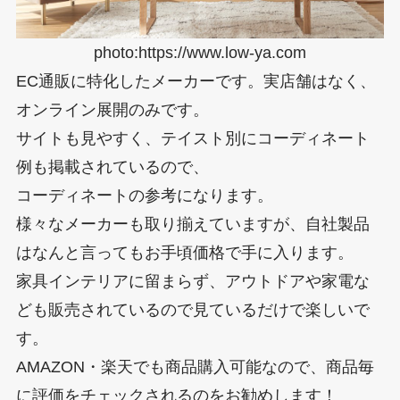
photo:https://www.low-ya.com
EC通販に特化したメーカーです。実店舗はなく、
オンライン展開のみです。
サイトも見やすく、テイスト別にコーディネート
例も掲載されているので、
コーディネートの参考になります。
様々なメーカーも取り揃えていますが、自社製品
はなんと言ってもお手頃価格で手に入ります。
家具インテリアに留まらず、アウトドアや家電な
ども販売されているので見ているだけで楽しいで
す。
AMAZON・楽天でも商品購入可能なので、商品毎
に評価をチェックされるのをお勧めします！