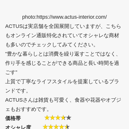
photo:https://www.actus-interior.com/
ACTUSは実店舗を全国展開していますが、こちら
もオンライン通販特化されていてオシャレな商材
も多いのでチェックしてみてください。
”豊かな暮らしとは消費を繰り返すことではなく、
作り手を感じることができる商品と長い時間を過
ごす”
上質で丁寧なライフスタイルを提案しているブラ
ンドです。
ACTUSさんは雑貨も可愛く、食器や花器やオブジ
ェもおすすめです。
価格帯
オシャレ度