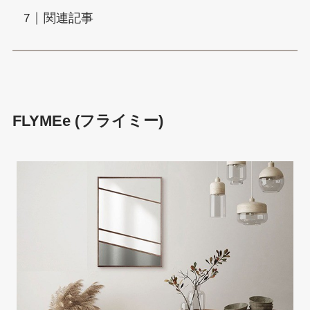
関連記事
FLYMEe
(フライミー)