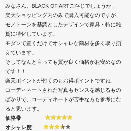
みなさん、BLACK OF ARTご存じでしょうか。
楽天ショッピング内のみで購入可能なのですが、
モノトーンを基調としたデザインで家具・特に雑
貨に特化しています。
モダンで置くだけでオシャレな商材を多く取り揃
えています。
そしてなんと言っても質が良く価格がお安めなの
です！！
楽天ポイントが付くのもお得ポイントですね。
コーディネートされた写真もセンスを感じるもの
ばかりで、コーディネートが苦手な方も参考にな
ると思います。
価格帯
オシャレ度