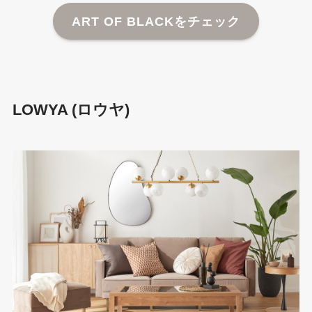
ART OF BLACKをチェック
LOWYA (ロウヤ)