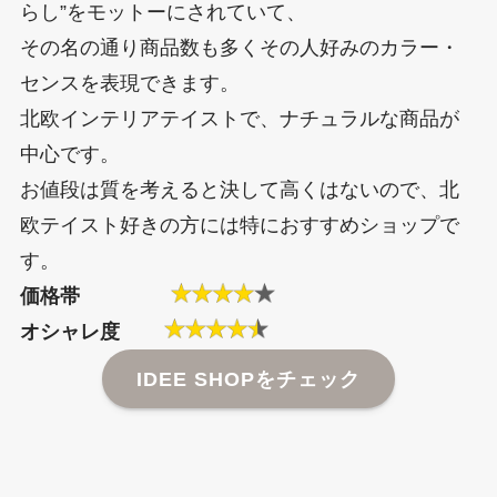
らし”をモットーにされていて、
その名の通り商品数も多くその人好みのカラー・
センスを表現できます。
北欧インテリアテイストで、ナチュラルな商品が
中心です。
お値段は質を考えると決して高くはないので、北
欧テイスト好きの方には特におすすめショップで
す。
価格帯
オシャレ度
IDEE SHOPをチェック