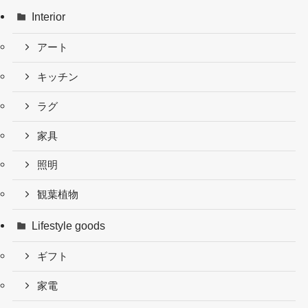
Interior
アート
キッチン
ラグ
家具
照明
観葉植物
Lifestyle goods
ギフト
家電