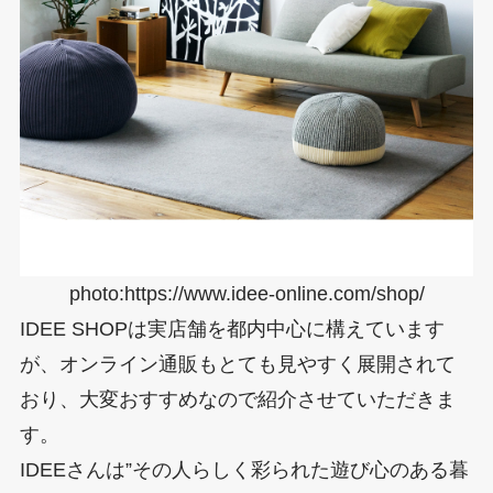
photo:https://www.idee-online.com/shop/
IDEE SHOPは実店舗を都内中心に構えています
が、オンライン通販もとても見やすく展開されて
おり、大変おすすめなので紹介させていただきま
す。
IDEEさんは”その人らしく彩られた遊び心のある暮