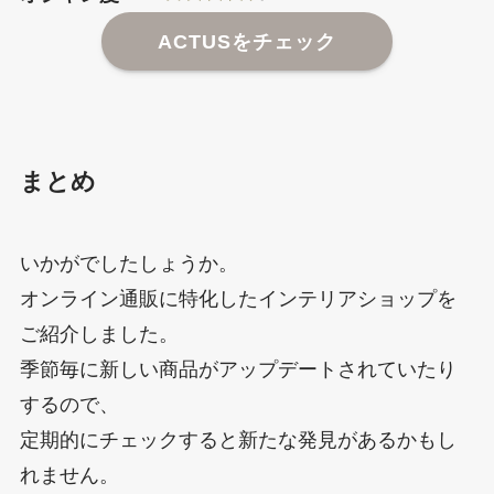
ACTUSをチェック
まとめ
いかがでしたしょうか。
オンライン通販に特化したインテリアショップを
ご紹介しました。
季節毎に新しい商品がアップデートされていたり
するので、
定期的にチェックすると新たな発見があるかもし
れません。