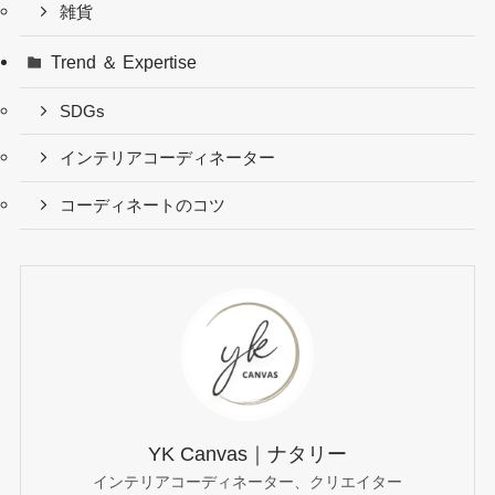
雑貨
Trend ＆ Expertise
SDGs
インテリアコーディネーター
コーディネートのコツ
YK Canvas｜ナタリー
インテリアコーディネーター、クリエイター