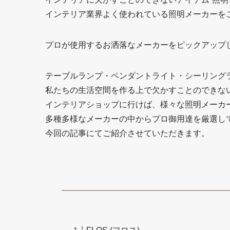
インテリア業界よく使われている照明メーカーを
プロが使用するお洒落なメーカーをピックアップ
テーブルランプ・ペンダントライト・シーリング
私たちの生活空間を作る上で欠かすことのできな
インテリアショップに行けば、様々な照明メーカ
多種多様なメーカーの中からプロ御用達を厳選し
今回の記事にてご紹介させていただきます。