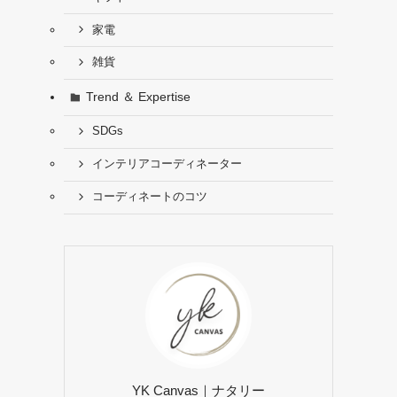
家電
雑貨
Trend ＆ Expertise
SDGs
インテリアコーディネーター
コーディネートのコツ
YK Canvas｜ナタリー