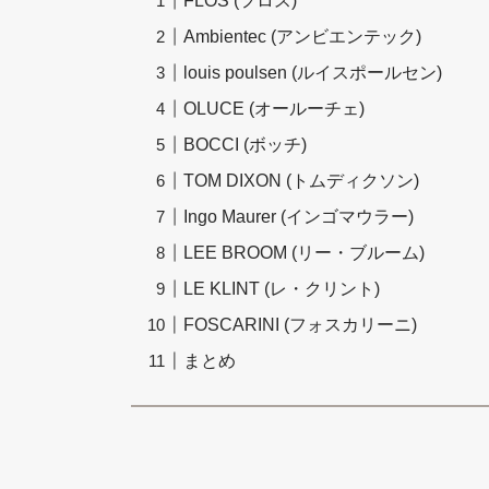
FLOS (フロス)
Ambientec (アンビエンテック)
louis poulsen (ルイスポールセン)
OLUCE (オールーチェ)
BOCCI (ボッチ)
TOM DIXON (トムディクソン)
Ingo Maurer (インゴマウラー)
LEE BROOM (リー・ブルーム)
LE KLINT (レ・クリント)
FOSCARINI (フォスカリーニ)
まとめ