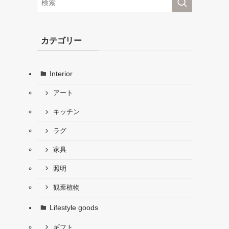
カテゴリー
Interior
アート
キッチン
ラグ
家具
照明
観葉植物
Lifestyle goods
ギフト