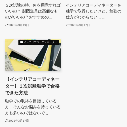
２次試験の時、何を用意すれば
インテリアコーディネーターを
いいの？ 製図道具は高価なも
独学で取得したいけど、勉強の
のがいいの？おすすめの...
仕方がわからない... ...
2025年3月19日
2025年3月17日
インテリアコーディネーター
【インテリアコーディネー
ター】１次試験独学で合格
できた方法
独学での取得を目指している
方、そんなお悩みを持っている
方も多いのではないでし...
2025年3月17日