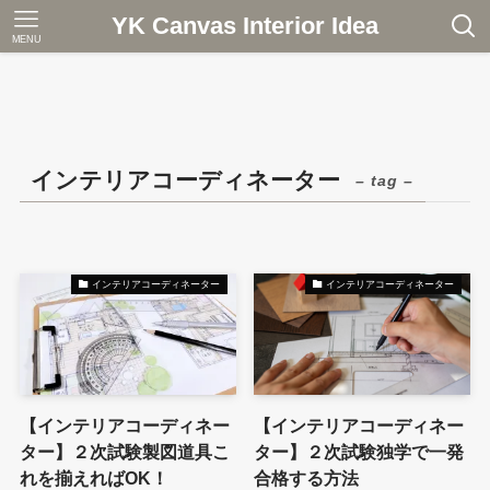
YK Canvas Interior Idea
MENU
インテリアコーディネーター
– tag –
インテリアコーディネーター
インテリアコーディネーター
【インテリアコーディネー
【インテリアコーディネー
ター】２次試験製図道具こ
ター】２次試験独学で一発
れを揃えればOK！
合格する方法